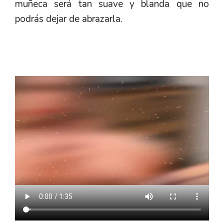
muñeca será tan suave y blanda que no
podrás dejar de abrazarla.