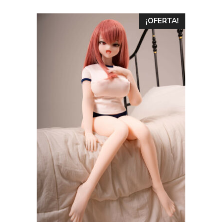
¡OFERTA!