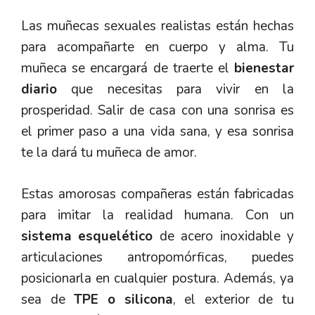
Las muñecas sexuales realistas están hechas
para acompañarte en cuerpo y alma. Tu
muñeca se encargará de traerte el
bienestar
diario
que necesitas para vivir en la
prosperidad. Salir de casa con una sonrisa es
el primer paso a una vida sana, y esa sonrisa
te la dará tu muñeca de amor.
Estas amorosas compañeras están fabricadas
para imitar la realidad humana. Con un
sistema esquelético
de acero inoxidable y
articulaciones antropomórficas, puedes
posicionarla en cualquier postura. Además, ya
sea de
TPE o silicona
, el exterior de tu