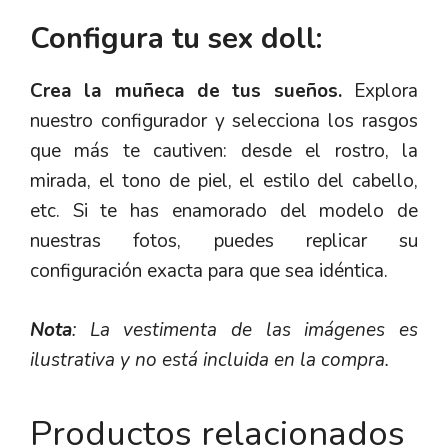
Configura tu sex doll:
Crea la muñeca de tus sueños.
Explora
nuestro configurador y selecciona los rasgos
que más te cautiven: desde el rostro, la
mirada, el tono de piel, el estilo del cabello,
etc. Si te has enamorado del modelo de
nuestras fotos, puedes replicar su
configuración exacta para que sea idéntica.
Nota
: La vestimenta de las imágenes es
ilustrativa y no está incluida en la compra.
Productos relacionados